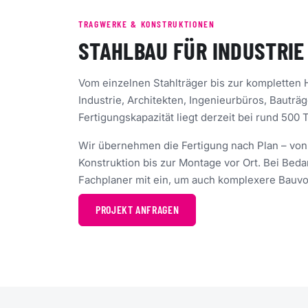
TRAGWERKE & KONSTRUKTIONEN
STAHLBAU FÜR INDUSTRIE
Vom einzelnen Stahlträger bis zur kompletten H
Industrie, Architekten, Ingenieurbüros, Bautr
Fertigungskapazität liegt derzeit bei rund 500 
Wir übernehmen die Fertigung nach Plan – von
Konstruktion bis zur Montage vor Ort. Bei Beda
Fachplaner mit ein, um auch komplexere Bauv
PROJEKT ANFRAGEN