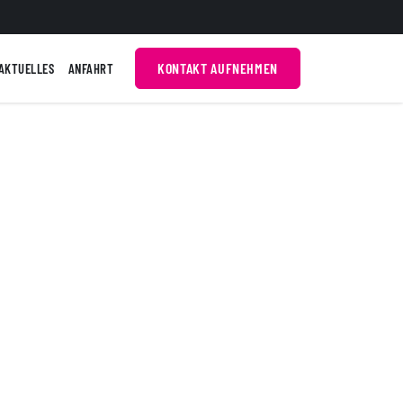
KONTAKT AUFNEHMEN
AKTUELLES
ANFAHRT