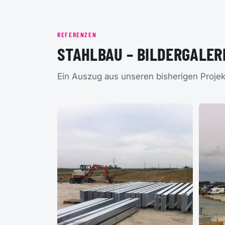
REFERENZEN
STAHLBAU – BILDERGALER
Ein Auszug aus unseren bisherigen Projek