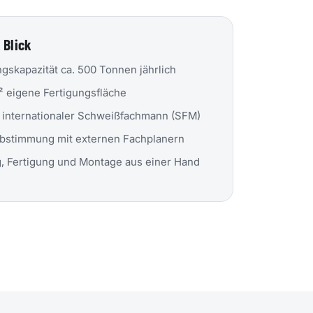
 Blick
ngskapazität ca. 500 Tonnen jährlich
² eigene Fertigungsfläche
 internationaler Schweißfachmann (SFM)
Abstimmung mit externen Fachplanern
, Fertigung und Montage aus einer Hand