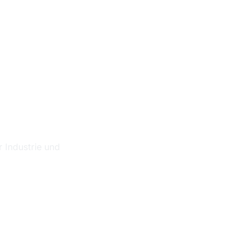
r Industrie und