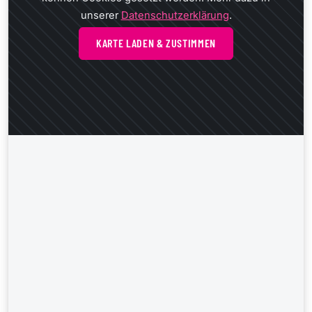
unserer
Datenschutzerklärung
.
KARTE LADEN & ZUSTIMMEN