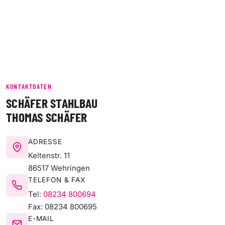
KONTAKTDATEN
SCHÄFER STAHLBAU
THOMAS SCHÄFER
ADRESSE
Keltenstr. 11
86517 Wehringen
TELEFON & FAX
Tel:
08234 800694
Fax: 08234 800695
E-MAIL