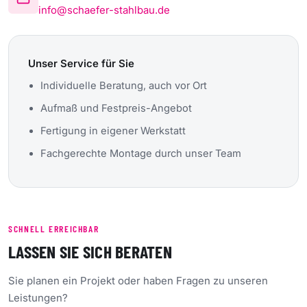
info@schaefer-stahlbau.de
Unser Service für Sie
Individuelle Beratung, auch vor Ort
Aufmaß und Festpreis-Angebot
Fertigung in eigener Werkstatt
Fachgerechte Montage durch unser Team
SCHNELL ERREICHBAR
LASSEN SIE SICH BERATEN
Sie planen ein Projekt oder haben Fragen zu unseren
Leistungen?