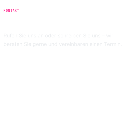
KONTAKT
WIR SIND FÜR SIE DA
Rufen Sie uns an oder schreiben Sie uns – wir
beraten Sie gerne und vereinbaren einen Termin.