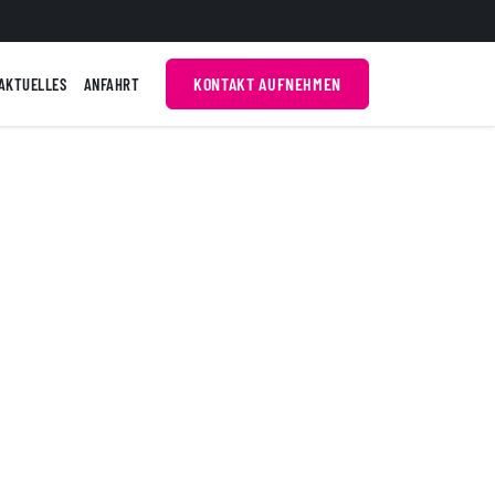
KONTAKT AUFNEHMEN
AKTUELLES
ANFAHRT