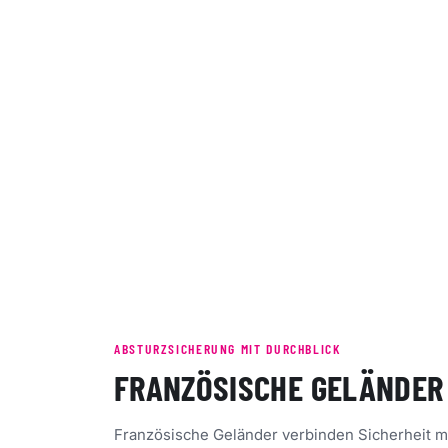
ABSTURZSICHERUNG MIT DURCHBLICK
FRANZÖSISCHE GELÄNDER
Französische Geländer verbinden Sicherheit mi