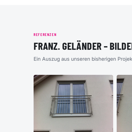
REFERENZEN
FRANZ. GELÄNDER – BILD
Ein Auszug aus unseren bisherigen Projek